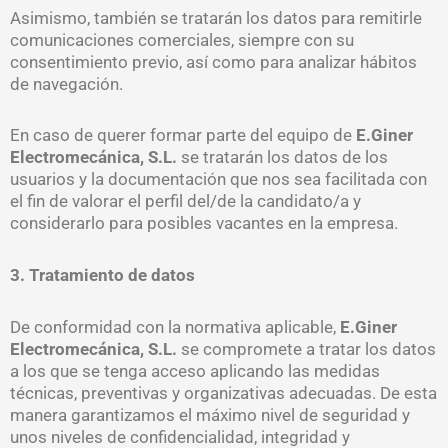
Asimismo, también se tratarán los datos para remitirle
comunicaciones comerciales, siempre con su
consentimiento previo, así como para analizar hábitos
de navegación.
En caso de querer formar parte del equipo de
E.Giner
Electromecánica, S.L.
se tratarán los datos de los
usuarios y la documentación que nos sea facilitada con
el fin de valorar el perfil del/de la candidato/a y
considerarlo para posibles vacantes en la empresa.
3. Tratamiento de datos
De conformidad con la normativa aplicable,
E.Giner
Electromecánica, S.L.
se compromete a tratar los datos
a los que se tenga acceso aplicando las medidas
técnicas, preventivas y organizativas adecuadas. De esta
manera garantizamos el máximo nivel de seguridad y
unos niveles de confidencialidad, integridad y