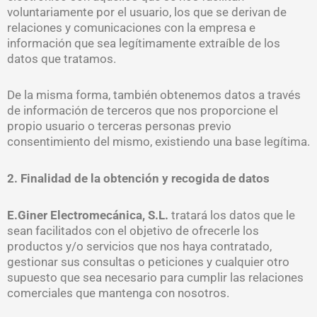
voluntariamente por el usuario, los que se derivan de
relaciones y comunicaciones con la empresa e
información que sea legítimamente extraíble de los
datos que tratamos.
De la misma forma, también obtenemos datos a través
de información de terceros que nos proporcione el
propio usuario o terceras personas previo
consentimiento del mismo, existiendo una base legítima.
2. Finalidad de la obtención y recogida de datos
E.Giner Electromecánica, S.L.
tratará los datos que le
sean facilitados con el objetivo de ofrecerle los
productos y/o servicios que nos haya contratado,
gestionar sus consultas o peticiones y cualquier otro
supuesto que sea necesario para cumplir las relaciones
comerciales que mantenga con nosotros.