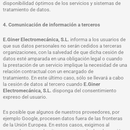
disponibilidad óptimos de los servicios y sistemas de
tratamiento de datos.
4. Comunicación de información a terceros
E.Giner Electromecánica, S.L.
informa a los usuarios de
que sus datos personales no serán cedidos a terceras
organizaciones, con la salvedad de que dicha cesión de
datos esté amparada en una obligación legal o cuando
la prestación de un servicio implique la necesidad de una
relación contractual con un encargado de
tratamiento. En este último caso, sólo se llevará a cabo
la cesión de datos al tercero cuando
E.Giner
Electromecánica, S.L.
disponga del consentimiento
expreso del usuario.
Es posible que algunos de nuestros proveedores, por
ejemplo Google, procesen datos fuera de las fronteras
de la Unión Europea. En estos casos, exigimos al