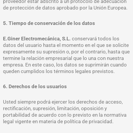
proveedor estar adscrito a un protocolo de adecuación
de protección de datos aprobado por la Unión Europea.
5. Tiempo de conservación de los datos
E.Giner Electromecánica, S.L.
conservará todos los
datos del usuario hasta el momento en el que se solicite
expresamente su supresión o, por el contrario, hasta que
termine la relación empresarial que lo una con nuestra
empresa. En este caso, los datos se suprimirán cuando
queden cumplidos los términos legales previstos.
6. Derechos de los usuarios
Usted siempre podrá ejercer los derechos de acceso,
rectificación, supresión, limitación, oposición y
portabilidad de acuerdo con lo previsto en la normativa
legal vigente en materia de política de privacidad.