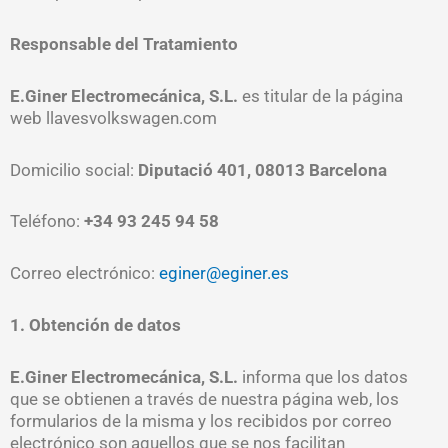
Responsable del Tratamiento
E.Giner Electromecánica, S.L.
es titular de la página
web llavesvolkswagen.com
Domicilio social:
Diputació 401, 08013 Barcelona
Teléfono:
+34 93 245 94 58
Correo electrónico:
eginer@eginer.es
1. Obtención de datos
E.Giner Electromecánica, S.L.
informa que los datos
que se obtienen a través de nuestra página web, los
formularios de la misma y los recibidos por correo
electrónico son aquellos que se nos facilitan