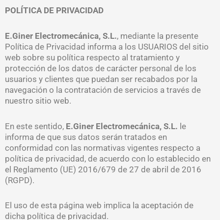
POLÍTICA DE PRIVACIDAD
E.Giner Electromecánica, S.L.
, mediante la presente
Política de Privacidad informa a los USUARIOS del sitio
web sobre su política respecto al tratamiento y
protección de los datos de carácter personal de los
usuarios y clientes que puedan ser recabados por la
navegación o la contratación de servicios a través de
nuestro sitio web.
En este sentido,
E.Giner Electromecánica, S.L.
le
informa de que sus datos serán tratados en
conformidad con las normativas vigentes respecto a
política de privacidad, de acuerdo con lo establecido en
el Reglamento (UE) 2016/679 de 27 de abril de 2016
(RGPD).
El uso de esta página web implica la aceptación de
dicha política de privacidad.